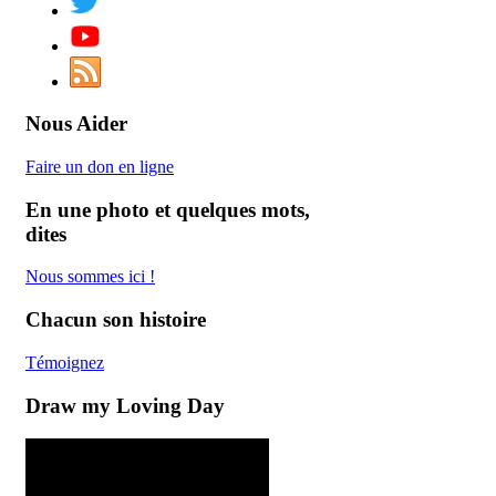
Nous Aider
Faire un don en ligne
En une photo et quelques mots,
dites
Nous
sommes
ici
!
Chacun son histoire
Témoignez
Draw my Loving Day