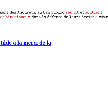
ilde à la merci de la