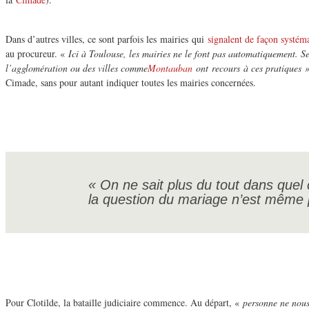
Dans d’autres villes, ce sont parfois les mairies qui
signalent de façon systém
au procureur. «
Ici à Toulouse, les mairies ne le font pas automatiquement. 
l’agglomération ou des villes comme
Montauban
ont recours à ces pratiques 
Cimade, sans pour autant indiquer toutes les mairies concernées.
«
On ne sait plus du tout dans quel
la question du mariage n’est même 
Pour Clotilde, la bataille judiciaire commence. Au départ, «
personne ne nous 