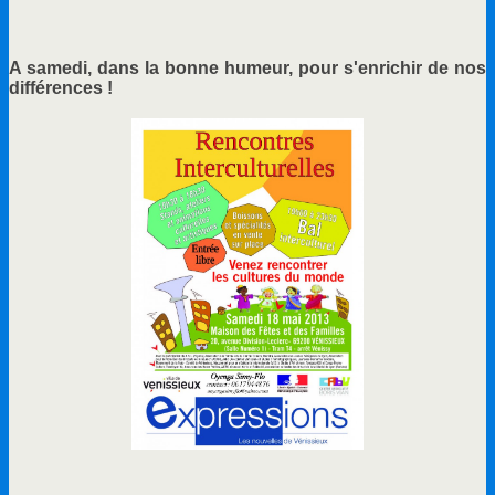
A samedi, dans la bonne humeur, pour s'enrichir de nos
différences !