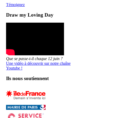
Témoignez
Draw my Loving Day
Que se passe-t-il chaque 12 juin ?
Une vidéo à découvrir sur notre chaîne
Youtube !
Ils nous soutiennent