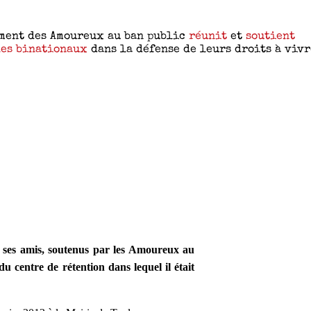
 ses amis, soutenus par les Amoureux au
u centre de rétention dans lequel il était