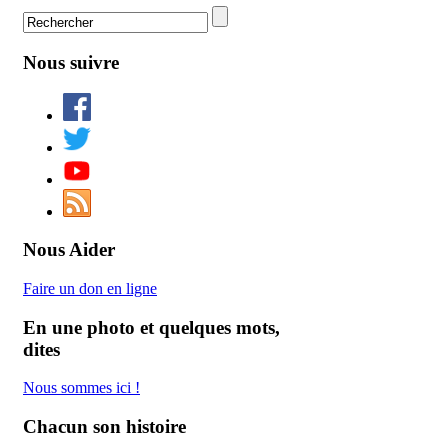
Nous suivre
Nous Aider
Faire un don en ligne
En une photo et quelques mots,
dites
Nous
sommes
ici
!
Chacun son histoire