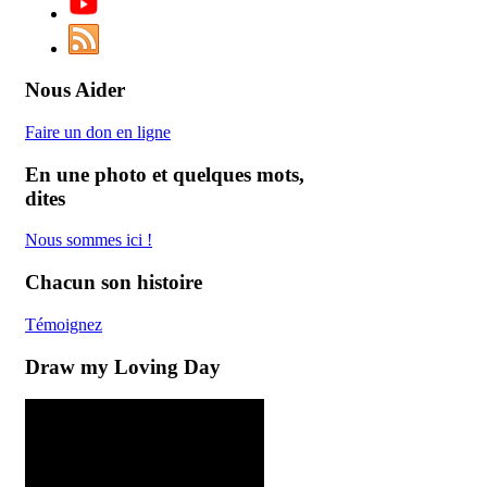
Nous Aider
Faire un don en ligne
En une photo et quelques mots,
dites
Nous
sommes
ici
!
Chacun son histoire
Témoignez
Draw my Loving Day