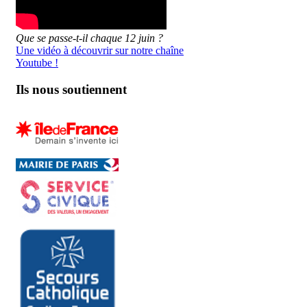
Que se passe-t-il chaque 12 juin ?
Une vidéo à découvrir sur notre chaîne
Youtube !
Ils nous soutiennent