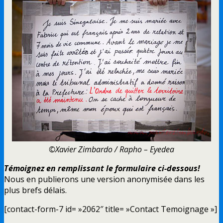
©Xavier Zimbardo / Rapho – Eyedea
Témoignez en remplissant le formulaire ci-dessous!
Nous en publierons une version anonymisée dans les
plus brefs délais.
[contact-form-7 id= »2062″ title= »Contact Temoignage »]