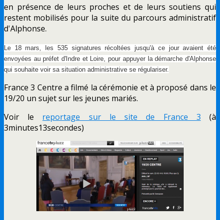
en présence de leurs proches et de leurs soutiens qui
restent mobilisés pour la suite du parcours administratif
d'Alphonse.
Le 18 mars, les 535 signatures récoltées jusqu'à ce jour avaient été
envoyées au préfet d'Indre et Loire, pour appuyer la démarche d'Alphonse
qui souhaite voir sa situation administrative se régulariser.
France 3 Centre a filmé la cérémonie et à proposé dans le
19/20 un sujet sur les jeunes mariés.
Voir le
reportage sur le site de France 3
(à
3minutes13secondes)