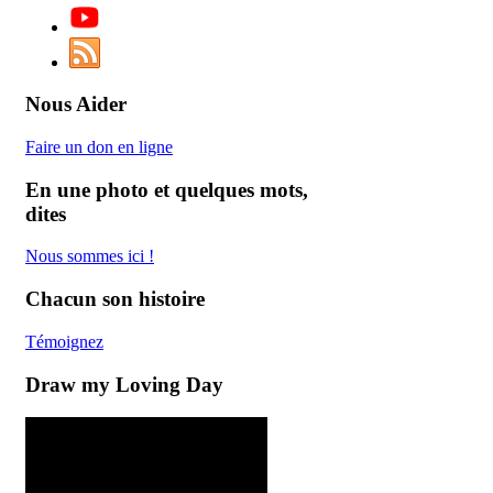
Nous Aider
Faire un don en ligne
En une photo et quelques mots,
dites
Nous
sommes
ici
!
Chacun son histoire
Témoignez
Draw my Loving Day