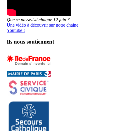
Que se passe-t-il chaque 12 juin ?
Une vidéo à découvrir sur notre chaîne
Youtube !
Ils nous soutiennent