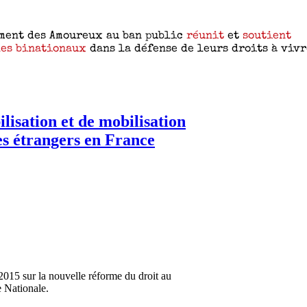
lisation et de mobilisation
des étrangers en France
2015 sur la nouvelle réforme du droit au
e Nationale.