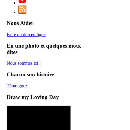
Nous Aider
Faire un don en ligne
En une photo et quelques mots,
dites
Nous
sommes
ici
!
Chacun son histoire
Témoignez
Draw my Loving Day