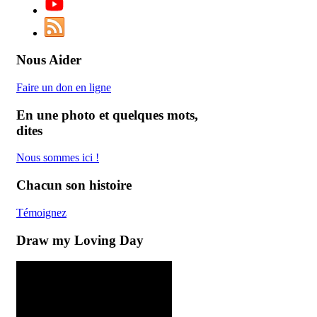
Nous Aider
Faire un don en ligne
En une photo et quelques mots,
dites
Nous
sommes
ici
!
Chacun son histoire
Témoignez
Draw my Loving Day