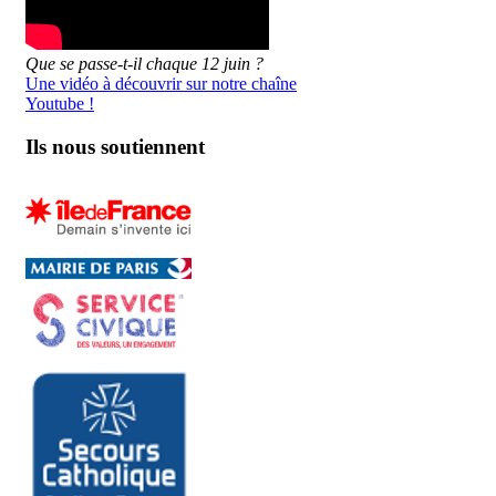
Que se passe-t-il chaque 12 juin ?
Une vidéo à découvrir sur notre chaîne
Youtube !
Ils nous soutiennent