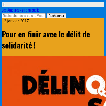
Les Amoureux au ban public
12 janvier 2017
Pour en finir avec le délit de
solidarité !