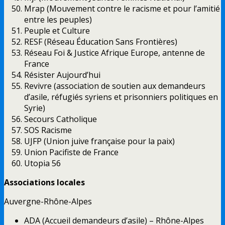
Mrap (Mouvement contre le racisme et pour l’amitié
entre les peuples)
Peuple et Culture
RESF (Réseau Éducation Sans Frontières)
Réseau Foi & Justice Afrique Europe, antenne de
France
Résister Aujourd’hui
Revivre (association de soutien aux demandeurs
d’asile, réfugiés syriens et prisonniers politiques en
Syrie)
Secours Catholique
SOS Racisme
UJFP (Union juive française pour la paix)
Union Pacifiste de France
Utopia 56
Associations locales
Auvergne-Rhône-Alpes
ADA (Accueil demandeurs d’asile) – Rhône-Alpes