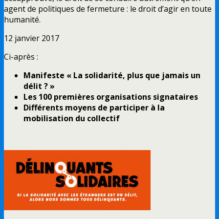
agent de politiques de fermeture : le droit d’agir en toute
humanité.
12 janvier 2017
Ci-après :
Manifeste « La solidarité, plus que jamais un
délit ? »
Les 100 premières organisations signataires
Différents moyens de
participer
à la
mobilisation
du collectif