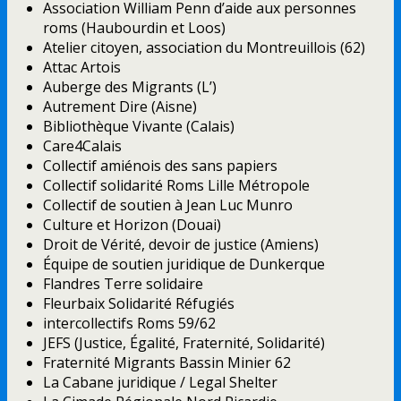
Association William Penn d’aide aux personnes
roms (Haubourdin et Loos)
Atelier citoyen, association du Montreuillois (62)
Attac Artois
Auberge des Migrants (L’)
Autrement Dire (Aisne)
Bibliothèque Vivante (Calais)
Care4Calais
Collectif amiénois des sans papiers
Collectif solidarité Roms Lille Métropole
Collectif de soutien à Jean Luc Munro
Culture et Horizon (Douai)
Droit de Vérité, devoir de justice (Amiens)
Équipe de soutien juridique de Dunkerque
Flandres Terre solidaire
Fleurbaix Solidarité Réfugiés
intercollectifs Roms 59/62
JEFS (Justice, Égalité, Fraternité, Solidarité)
Fraternité Migrants Bassin Minier 62
La Cabane juridique / Legal Shelter