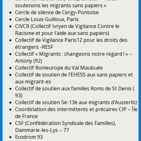
soutenons les migrants sans papiers »
Cercle de silence de Cergy-Pontoise
Cercle Louis Guilloux, Paris
CIVCR (Collectif Ivryen de Vigilance Contre le
Racisme et pour l’aide aux sans papiers)
Collectif de Vigilance Paris12 pour les droits des
étrangers -RESF
Collectif « Migrants : changeons notre regard ! » –
Antony (92)
Collectif Romeurope du Val Maubuée
Collectif de soutien de l’EHESS aux sans papiers et
aux migrant-es
Collectif de soutien aux familles Roms de St Denis (
93)
Collectif de soutien 5è-13è aux migrants d’Austerlitz
Coordination des intermittents et précaires CIP – Île
de France
CSF (Confédération Syndicale des Familles),
Dammarie-les-Lys – 77
Ecodrom 93