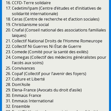
CCFD-Terre solidaire
Cedetim/Ipam (Centre d’études et d’initiatives de
solidarité internationale)
Ceras (Centre de recherche et d’action sociales)
Christianisme social
Cnafal (Conseil national des associations familiales
laïques)
Collectif National Droits de l’Homme Romeurope
Collectif Ni Guerres Ni État de Guerre
Comede (Comité pour la santé des exilés)
Comegas (Collectif des médecins généralistes pour
l’accès aux soins)
Convivances
Copaf (Collectif pour l’avenir des foyers)
Culture et Liberté
Dom’Asile
Elena-France (Avocats du droit d’asile)
Emmaüs France
Emmaüs International
Ensemble