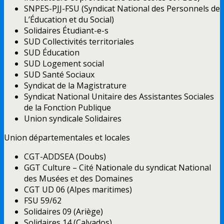
SNPES-PJJ-FSU (Syndicat National des Personnels de
L’Éducation et du Social)
Solidaires Étudiant-e-s
SUD Collectivités territoriales
SUD Éducation
SUD Logement social
SUD Santé Sociaux
Syndicat de la Magistrature
Syndicat National Unitaire des Assistantes Sociales
de la Fonction Publique
Union syndicale Solidaires
Union départementales et locales
CGT-ADDSEA (Doubs)
GGT Culture – Cité Nationale du syndicat National
des Musées et des Domaines
CGT UD 06 (Alpes maritimes)
FSU 59/62
Solidaires 09 (Ariège)
Solidaires 14 (Calvados)