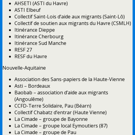
AHSETI (ASTI du Havre)
ASTI Elbeuf
Collectif Saint-Lois d’aide aux migrants (Saint-Lô)
Collectif de soutien aux migrants du Havre (CSMLH)
Itinérance Dieppe
Itinérance Cherbourg
Itinérance Sud Manche
RESF 27
RESF du Havre
Nouvelle-Aquitaine
Association des Sans-papiers de la Haute-Vienne
Asti – Bordeaux
Baobab – association d’aide aux migrants
(Angoulême)
CCFD-Terre Solidaire, Pau (Béarn)
Collectif Chabatz d’entrar (Haute Vienne)
La Cimade – groupe de Bayonne
La Cimade – groupe local Eymoutiers (87)
La Cimade – groupe de Pau