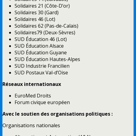
Solidaires 21 (Côte-D’or)
Solidaires 30 (Gard)
Solidaires 46 (Lot)
Solidaires 62 (Pas-de-Calais)
Solidaires79 (Deux-Sèvres)
SUD Éducation 46 (Lot)
SUD Éducation Alsace
SUD Éducation Guyane
SUD Éducation Hautes-Alpes
SUD Industrie Francilien
SUD Postaux Val-d’Oise
Réseaux internationaux
EuroMed Droits
Forum civique européen
Avec le soutien des organisations politiques :
Organisations nationales