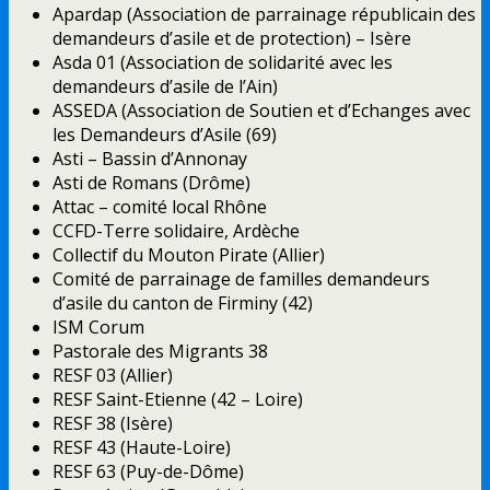
Apardap (Association de parrainage républicain des
demandeurs d’asile et de protection) – Isère
Asda 01 (Association de solidarité avec les
demandeurs d’asile de l’Ain)
ASSEDA (Association de Soutien et d’Echanges avec
les Demandeurs d’Asile (69)
Asti – Bassin d’Annonay
Asti de Romans (Drôme)
Attac – comité local Rhône
CCFD-Terre solidaire, Ardèche
Collectif du Mouton Pirate (Allier)
Comité de parrainage de familles demandeurs
d’asile du canton de Firminy (42)
ISM Corum
Pastorale des Migrants 38
RESF 03 (Allier)
RESF Saint-Etienne (42 – Loire)
RESF 38 (Isère)
RESF 43 (Haute-Loire)
RESF 63 (Puy-de-Dôme)