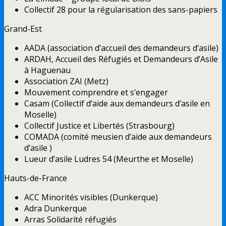
Collectif 28 pour la régularisation des sans-papiers
Grand-Est
AADA (association d’accueil des demandeurs d’asile)
ARDAH, Accueil des Réfugiés et Demandeurs d’Asile
à Haguenau
Association ZAI (Metz)
Mouvement comprendre et s’engager
Casam (Collectif d’aide aux demandeurs d’asile en
Moselle)
Collectif Justice et Libertés (Strasbourg)
COMADA (comité meusien d’aide aux demandeurs
d’asile )
Lueur d’asile Ludres 54 (Meurthe et Moselle)
Hauts-de-France
ACC Minorités visibles (Dunkerque)
Adra Dunkerque
Arras Solidarité réfugiés