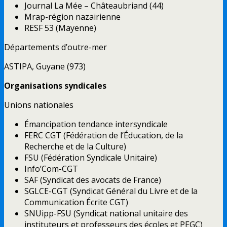
Journal La Mée – Châteaubriand (44)
Mrap-région nazairienne
RESF 53 (Mayenne)
Départements d’outre-mer
ASTIPA, Guyane (973)
Organisations syndicales
Unions nationales
Émancipation tendance intersyndicale
FERC CGT (Fédération de l’Éducation, de la
Recherche et de la Culture)
FSU (Fédération Syndicale Unitaire)
Info’Com-CGT
SAF (Syndicat des avocats de France)
SGLCE-CGT (Syndicat Général du Livre et de la
Communication Écrite CGT)
SNUipp-FSU (Syndicat national unitaire des
instituteurs et professeurs des écoles et PEGC)