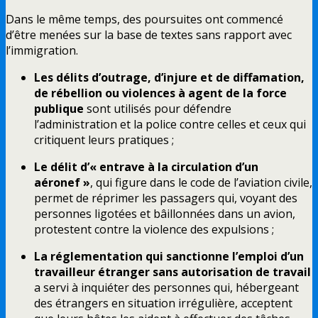
Dans le même temps, des poursuites ont commencé
d’être menées sur la base de textes sans rapport avec
l’immigration.
Les délits d’outrage, d’injure et de diffamation,
de rébellion ou violences à agent de la force
publique
sont utilisés pour défendre
l’administration et la police contre celles et ceux qui
critiquent leurs pratiques ;
Le délit d’« entrave à la circulation d’un
aéronef »
, qui figure dans le code de l’aviation civile,
permet de réprimer les passagers qui, voyant des
personnes ligotées et bâillonnées dans un avion,
protestent contre la violence des expulsions ;
La réglementation qui sanctionne l’emploi d’un
travailleur étranger sans autorisation de travail
a servi à inquiéter des personnes qui, hébergeant
des étrangers en situation irrégulière, acceptent