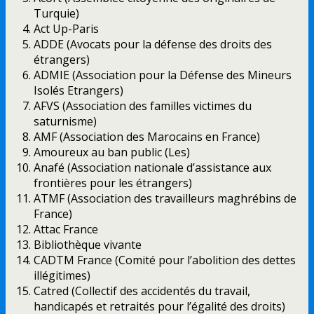
Turquie)
Act Up-Paris
ADDE (Avocats pour la défense des droits des
étrangers)
ADMIE (Association pour la Défense des Mineurs
Isolés Etrangers)
AFVS (Association des familles victimes du
saturnisme)
AMF (Association des Marocains en France)
Amoureux au ban public (Les)
Anafé (Association nationale d’assistance aux
frontières pour les étrangers)
ATMF (Association des travailleurs maghrébins de
France)
Attac France
Bibliothèque vivante
CADTM France (Comité pour l’abolition des dettes
illégitimes)
Catred (Collectif des accidentés du travail,
handicapés et retraités pour l’égalité des droits)