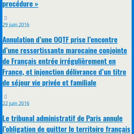
procédure »
29 juin 2016
Annulation d’une OQTF prise l’encontre
d’une ressortissante marocaine conjointe
de Français entrée irrégulièrement en
France, et injonction délivrance d’un titre
de séjour vie privée et familiale
22 juin 2016
Le tribunal administratif de Paris annule
l’obligation de quitter le territoire français