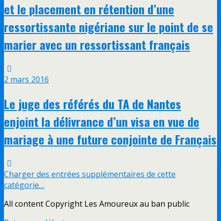
et le placement en rétention d’une
ressortissante nigériane sur le point de se
marier avec un ressortissant français
2 mars 2016
Le juge des référés du TA de Nantes
enjoint la délivrance d’un visa en vue de
mariage à une future conjointe de Français
Charger des entrées supplémentaires de cette
catégorie…
All content Copyright Les Amoureux au ban public