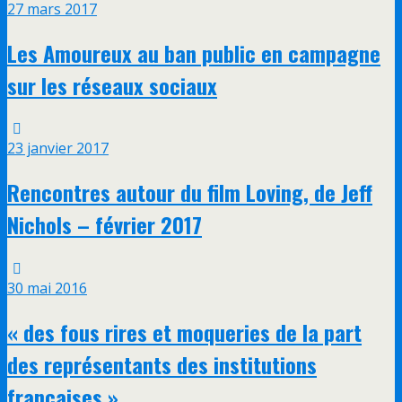
27 mars 2017
Les Amoureux au ban public en campagne
sur les réseaux sociaux
23 janvier 2017
Rencontres autour du film Loving, de Jeff
Nichols – février 2017
30 mai 2016
« des fous rires et moqueries de la part
des représentants des institutions
françaises »