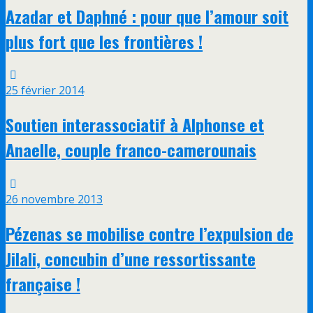
Azadar et Daphné : pour que l’amour soit
plus fort que les frontières !
25 février 2014
Soutien interassociatif à Alphonse et
Anaelle, couple franco-camerounais
26 novembre 2013
Pézenas se mobilise contre l’expulsion de
Jilali, concubin d’une ressortissante
française !