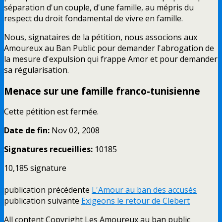
séparation d'un couple, d'une famille, au mépris du
respect du droit fondamental de vivre en famille.
Nous, signataires de la pétition, nous associons aux
Amoureux au Ban Public pour demander l'abrogation de
la mesure d'expulsion qui frappe Amor et pour demander
sa régularisation.
Menace sur une famille franco-tunisienne
Cette pétition est fermée.
Date de fin:
Nov 02, 2008
Signatures recueillies:
10185
10,185
signature
publication précédente
L'Amour au ban des accusés
publication suivante
Exigeons le retour de Clebert
All content Copyright Les Amoureux au ban public