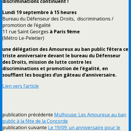
discriminations continuent !
Lundi 19 septembre à 15 heures
Bureau du Défenseur des Droits, discriminations /
promotion de l’égalité
11 rue Saint Georges
à Paris 9ème
(Métro Le-Peletier)
une délégation des Amoureux au ban public fêtera ce
triste anniversaire devant le bureau du Défenseur
des Droits, mission de lutte contre les
discriminations et promotion de l’égalité, en
soufflant les bougies d’un gâteau d’anniversaire.
Lien vers l’article
publication précédente
Mulhouse: Les Amoureux au ban
public à la fête de la Concorde
publication suivante
Le 19/09: un anniversaire pour le