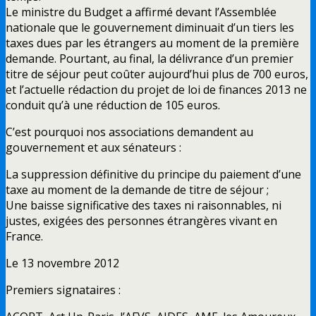
Le ministre du Budget a affirmé devant l’Assemblée
nationale que le gouvernement diminuait d’un tiers les
taxes dues par les étrangers au moment de la première
demande. Pourtant, au final, la délivrance d’un premier
titre de séjour peut coûter aujourd’hui plus de 700 euros,
et l’actuelle rédaction du projet de loi de finances 2013 ne
conduit qu’à une réduction de 105 euros.
C’est pourquoi nos associations demandent au
gouvernement et aux sénateurs :
La suppression définitive du principe du paiement d’une
taxe au moment de la demande de titre de séjour ;
Une baisse significative des taxes ni raisonnables, ni
justes, exigées des personnes étrangères vivant en
France.
Le 13 novembre 2012
Premiers signataires :