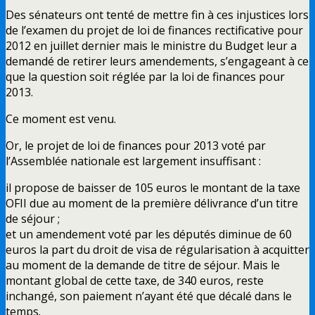
Des sénateurs ont tenté de mettre fin à ces injustices lors
de l’examen du projet de loi de finances rectificative pour
2012 en juillet dernier mais le ministre du Budget leur a
demandé de retirer leurs amendements, s’engageant à ce
que la question soit réglée par la loi de finances pour
2013.
Ce moment est venu.
Or, le projet de loi de finances pour 2013 voté par
l’Assemblée nationale est largement insuffisant :
il propose de baisser de 105 euros le montant de la taxe
OFII due au moment de la première délivrance d’un titre
de séjour ;
et un amendement voté par les députés diminue de 60
euros la part du droit de visa de régularisation à acquitter
au moment de la demande de titre de séjour. Mais le
montant global de cette taxe, de 340 euros, reste
inchangé, son paiement n’ayant été que décalé dans le
temps.