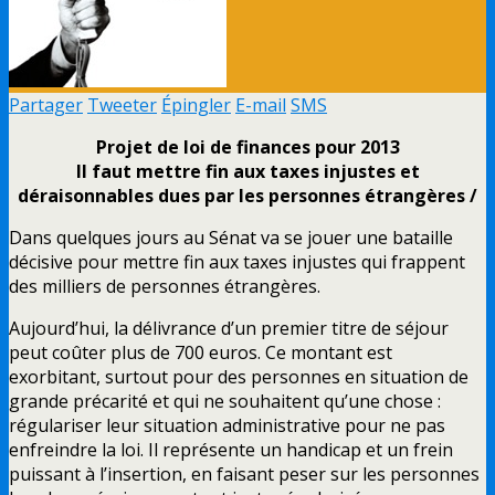
Partager
Tweeter
Épingler
E-mail
SMS
Projet de loi de finances pour 2013
Il faut mettre fin aux taxes injustes et
déraisonnables dues par les personnes étrangères /
Dans quelques jours au Sénat va se jouer une bataille
décisive pour mettre fin aux taxes injustes qui frappent
des milliers de personnes étrangères.
Aujourd’hui, la délivrance d’un premier titre de séjour
peut coûter plus de 700 euros. Ce montant est
exorbitant, surtout pour des personnes en situation de
grande précarité et qui ne souhaitent qu’une chose :
régulariser leur situation administrative pour ne pas
enfreindre la loi. Il représente un handicap et un frein
puissant à l’insertion, en faisant peser sur les personnes