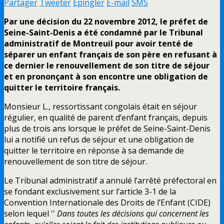
Partager
Tweeter
Épingler
E-mail
SMS
Par une décision du 22 novembre 2012, le préfet de
Seine-Saint-Denis a été condamné par le Tribunal
administratif de Montreuil pour avoir tenté de
séparer un enfant français de son père en refusant à
ce dernier le renouvellement de son titre de séjour
et en prononçant à son encontre une obligation de
quitter le territoire français.
Monsieur L., ressortissant congolais était en séjour
régulier, en qualité de parent d’enfant français, depuis
plus de trois ans lorsque le préfet de Seine-Saint-Denis
lui a notifié un refus de séjour et une obligation de
quitter le territoire en réponse à sa demande de
renouvellement de son titre de séjour.
Le Tribunal administratif a annulé l’arrêté préfectoral en
se fondant exclusivement sur l’article 3-1 de la
Convention Internationale des Droits de l’Enfant (CIDE)
selon lequel ''
Dans toutes les décisions qui concernent les