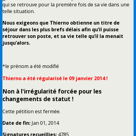
qui se retrouve pour la première fois de sa vie dans une
telle situation.
Nous exigeons que Thierno obtienne un titre de
séjour dans les plus brefs délais afin qu’il puisse
retrouver son poste, et sa vie telle qu’il la menait
jusqu’alors.
*le prénom a été modifié
Thierno a été régularisé le 09 janvier 2014 !
Non à l'irrégularité forcée pour les
changements de statut !
Cette pétition est fermée.
Date de fin:
Jan 01, 2014
Signatures recueillies:
4785