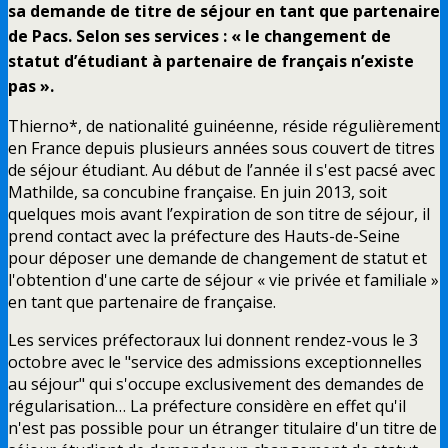
sa demande de titre de séjour en tant que partenaire
de Pacs. Selon ses services : « le changement de
statut d’étudiant à partenaire de français n’existe
pas ».
Thierno*, de nationalité guinéenne, réside régulièrement
en France depuis plusieurs années sous couvert de titres
de séjour étudiant. Au début de l’année il s'est pacsé avec
Mathilde, sa concubine française. En juin 2013, soit
quelques mois avant l’expiration de son titre de séjour, il
prend contact avec la préfecture des Hauts-de-Seine
pour déposer une demande de changement de statut et
l'obtention d'une carte de séjour « vie privée et familiale »
en tant que partenaire de française.
Les services préfectoraux lui donnent rendez-vous le 3
octobre avec le "service des admissions exceptionnelles
au séjour" qui s'occupe exclusivement des demandes de
régularisation… La préfecture considère en effet qu'il
n'est pas possible pour un étranger titulaire d'un titre de