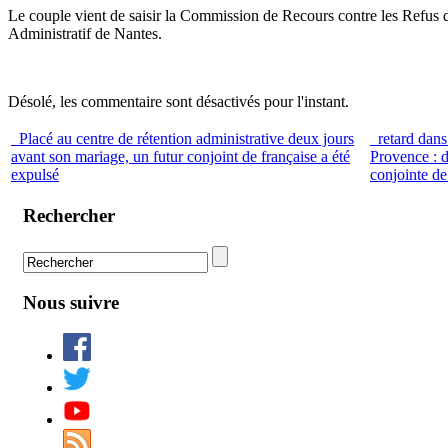
Le couple vient de saisir la Commission de Recours contre les Refus de
Administratif de Nantes.
Désolé, les commentaire sont désactivés pour l'instant.
Placé au centre de rétention administrative deux jours
retard dans 
avant son mariage, un futur conjoint de française a été
Provence : 
expulsé
conjointe de
Rechercher
Nous suivre