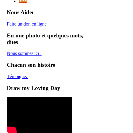
Nous Aider
Faire un don en ligne
En une photo et quelques mots,
dites
Nous
sommes
ici
!
Chacun son histoire
Témoignez
Draw my Loving Day