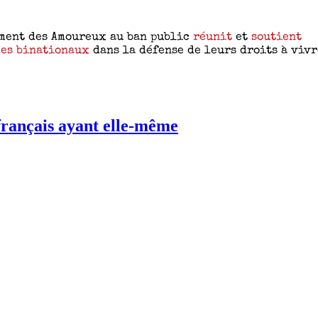
 français ayant elle-même