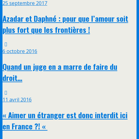
25 septembre 2017
Azadar et Daphné : pour que l’amour soit
plus fort que les frontières !
6 octobre 2016
Quand un juge en a marre de faire du
droit…
11 avril 2016
« Aimer un étranger est donc interdit ici
en France ?! «