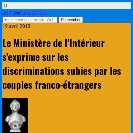
Les Amoureux au ban public
19 avril 2013
Le Ministère de l’Intérieur
s’exprime sur les
discriminations subies par les
couples franco-étrangers